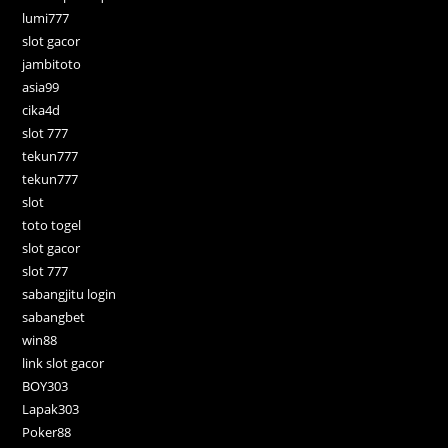
lumi777
slot gacor
jambitoto
asia99
cika4d
slot 777
tekun777
tekun777
slot
toto togel
slot gacor
slot 777
sabangjitu login
sabangbet
win88
link slot gacor
BOY303
Lapak303
Poker88