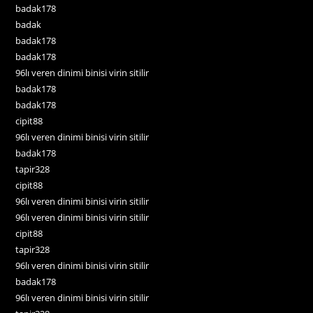
badak178
badak
badak178
badak178
96lı veren dinimi binisi virin sitilir
badak178
badak178
cipit88
96lı veren dinimi binisi virin sitilir
badak178
tapir328
cipit88
96lı veren dinimi binisi virin sitilir
96lı veren dinimi binisi virin sitilir
cipit88
tapir328
96lı veren dinimi binisi virin sitilir
badak178
96lı veren dinimi binisi virin sitilir