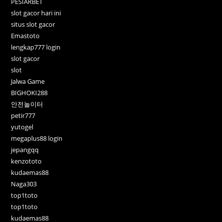
PESIARBET
slot gacor hari ini
situs slot gacor
Emastoto
lengkap777 login
slot gacor
slot
Jalwa Game
BIGHOKI288
안전놀이터
petir777
yutogel
megaplus88 login
jepangqq
kenzototo
kudaemas88
Naga303
top1toto
top1toto
kudaemas88