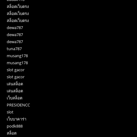
สล็อตเว็บตรง
สล็อตเว็บตรง
สล็อตเว็บตรง
dewa787
dewa787
dewa787
tuna787
musang178
musang178
slot gacor
slot gacor
เล่นสล็อต
เล่นสล็อต
เว็บสล็อต
PRESIDENCC
slot
เว็บบาคาร่า
podk888
สล็อต