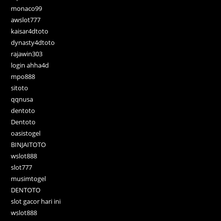
monaco99
awslot777
kaisar4dtoto
dynasty4dtoto
rajawin303
login ahha4d
mpo888
sitoto
qqnusa
dentoto
Dentoto
oasistogel
BINJAITOTO
wslot888
slot777
musimtogel
DENTOTO
slot gacor hari ini
wslot888