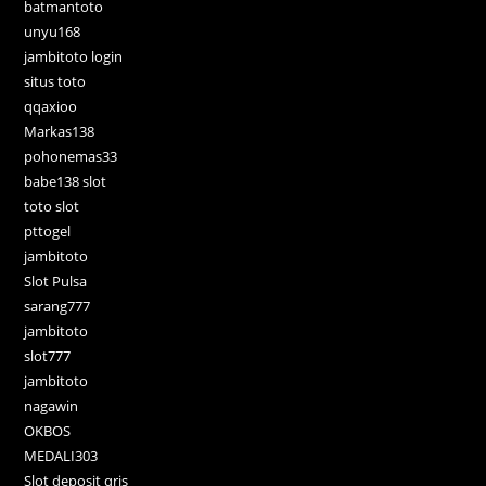
batmantoto
unyu168
jambitoto login
situs toto
qqaxioo
Markas138
pohonemas33
babe138 slot
toto slot
pttogel
jambitoto
Slot Pulsa
sarang777
jambitoto
slot777
jambitoto
nagawin
OKBOS
MEDALI303
Slot deposit qris