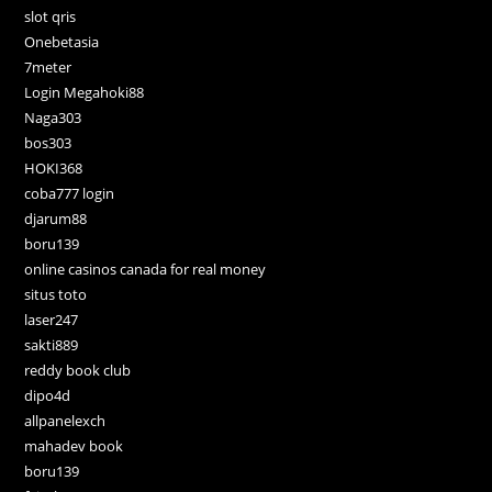
slot qris
Onebetasia
7meter
Login Megahoki88
Naga303
bos303
HOKI368
coba777 login
djarum88
boru139
online casinos canada for real money
situs toto
laser247
sakti889
reddy book club
dipo4d
allpanelexch
mahadev book
boru139