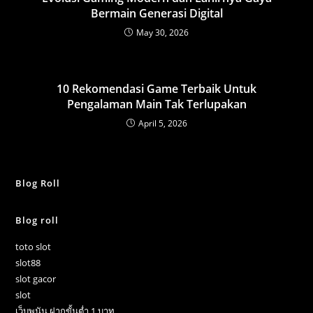
Bermain Generasi Digital
May 30, 2026
10 Rekomendasi Game Terbaik Untuk
Pengalaman Main Tak Terlupakan
April 5, 2026
Blog Roll
Blog roll
toto slot
slot88
slot gacor
slot
เว็บพนัน ฝากขั้นต่ำ 1 บาท