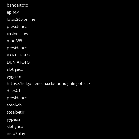
bandartoto
epl중계
lotus365 online
presidencc
casino sites
mpo888
presidencc
KARTUTOTO
DUNIATOTO
slot gacor
yygacor
https://holguinensena.ciudadholguin.gob.cu/
dipo4d
presidencc
totalwla
totalpetir
yypaus
slot gacor
indo2play