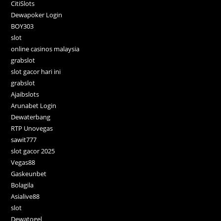
CitiSlots
Dewapoker Login
BOY303
slot
online casinos malaysia
grabslot
slot gacor hari ini
grabslot
Ajaibslots
Arunabet Login
Dewaterbang
RTP Unovegas
sawit777
slot gacor 2025
Vegas88
Gaskeunbet
Bolagila
Asialive88
slot
Dewatogel