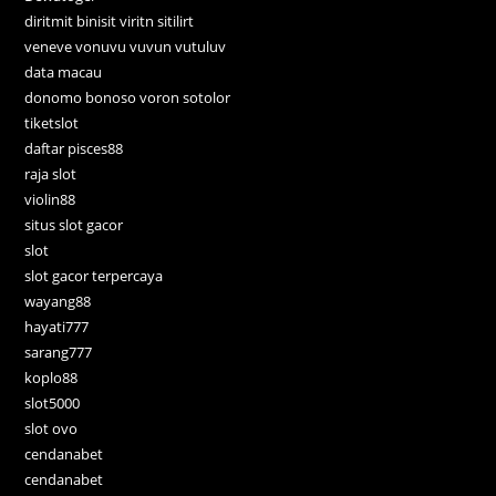
diritmit binisit viritn sitilirt
veneve vonuvu vuvun vutuluv
data macau
donomo bonoso voron sotolor
tiketslot
daftar pisces88
raja slot
violin88
situs slot gacor
slot
slot gacor terpercaya
wayang88
hayati777
sarang777
koplo88
slot5000
slot ovo
cendanabet
cendanabet