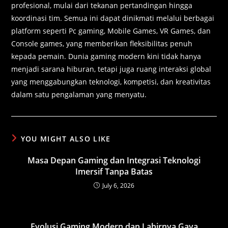
profesional, mulai dari tekanan pertandingan hingga
koordinasi tim. Semua ini dapat dinikmati melalui berbagai
platform seperti Pc gaming, Mobile Games, VR Games, dan
Console games, yang memberikan fleksibilitas penuh
kepada pemain. Dunia gaming modern kini tidak hanya
menjadi sarana hiburan, tetapi juga ruang interaksi global
yang menggabungkan teknologi, kompetisi, dan kreativitas
dalam satu pengalaman yang menyatu.
YOU MIGHT ALSO LIKE
Masa Depan Gaming dan Integrasi Teknologi
Imersif Tanpa Batas
July 6, 2026
Evolusi Gaming Modern dan Lahirnya Gaya