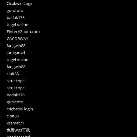
Cicakwin Login
gurutoto
badak178
togel online
FintechZoom.com
GACORWAY
fangwin88
juragan4d
togel online
fangwin88
cipit88
situs togel
situs togel
badak178
gurutoto
cricbet99 login
cipit88
kramat77
免费wps下载