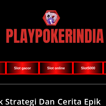
Slot gacor
Slot online
Slot5000
 Strategi Dan Cerita Epik