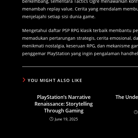
berkembang, sementara Tactics Ogre menawarkan konfl
menambah replay value. Cerita yang mendalam membu
menjelajahi setiap sisi dunia game.
Mengetahui daftar PSP RPG klasik terbaik membantu 
memadukan pertarungan strategis, cerita emosional, d
menikmati nostalgia, keseruan RPG, dan mekanisme game
penggemar PlayStation yang ingin pengalaman handhe
YOU MIGHT ALSO LIKE
PlayStation’s Narrative
The Unde
Renaissance: Storytelling
Through Gaming
June 19, 2025