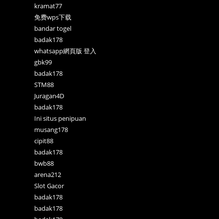
kramat77
免费wps下载
bandar togel
badak178
whatsapp網頁版 登入
gbk99
badak178
STM88
Juragan4D
badak178
Ini situs penipuan
musang178
cipit88
badak178
bwb88
arena212
Slot Gacor
badak178
badak178