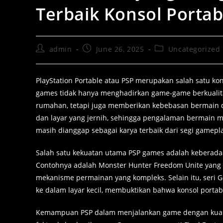
Terbaik Konsol Portab
admin
June 26, 2025
Uncategorized
PlayStation Portable atau PSP merupakan salah satu ko
games tidak hanya menghadirkan game-game berkualit
rumahan, tetapi juga memberikan kebebasan bermain di
dan layar yang jernih, sehingga pengalaman bermain 
masih dianggap sebagai karya terbaik dari segi gamepla
Salah satu kekuatan utama PSP games adalah keberad
Contohnya adalah Monster Hunter Freedom Unite yang 
mekanisme permainan yang kompleks. Selain itu, seri G
ke dalam layar kecil, membuktikan bahwa konsol port
Kemampuan PSP dalam menjalankan game dengan kualit