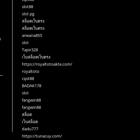
slot88
slot pg
สล็อตเว็บตรง
สล็อตเว็บตรง
arwana855
n
slot
Tapir328
เว็บสล็อตเว็บตรง
https://royaltotoakte.com/
royaltoto
cipit88
BADAK178
slot
fangwin88
fangwin88
สล็อต
เว็บสล็อต
dadu777
https://tunacuy.com/