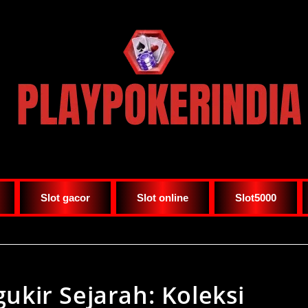
Slot gacor
Slot online
Slot5000
kir Sejarah: Koleksi