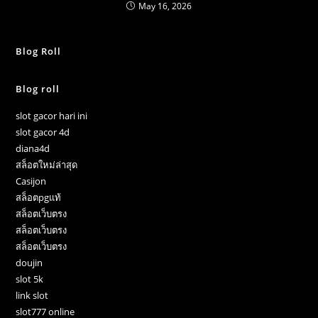
May 16, 2026
Blog Roll
Blog roll
slot gacor hari ini
slot gacor 4d
diana4d
สล็อตใหม่ล่าสุด
Casijon
สล็อตpgแท้
สล็อตเว็บตรง
สล็อตเว็บตรง
สล็อตเว็บตรง
doujin
slot 5k
link slot
slot777 online