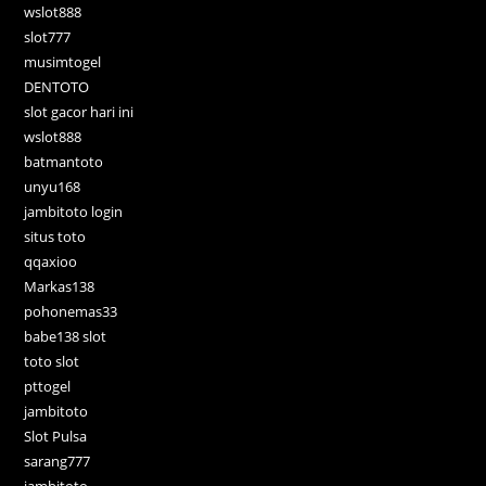
wslot888
slot777
musimtogel
DENTOTO
slot gacor hari ini
wslot888
batmantoto
unyu168
jambitoto login
situs toto
qqaxioo
Markas138
pohonemas33
babe138 slot
toto slot
pttogel
jambitoto
Slot Pulsa
sarang777