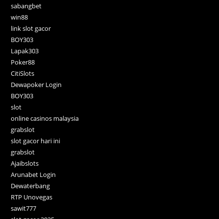
sabangbet
win88
link slot gacor
BOY303
Lapak303
Poker88
CitiSlots
Dewapoker Login
BOY303
slot
online casinos malaysia
grabslot
slot gacor hari ini
grabslot
Ajaibslots
Arunabet Login
Dewaterbang
RTP Unovegas
sawit777