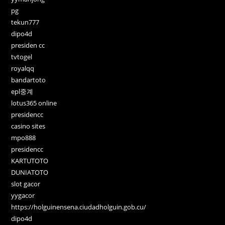
pg
tekun777
dipo4d
presiden cc
tvtogel
royalqq
bandartoto
epl중계
lotus365 online
presidencc
casino sites
mpo888
presidencc
KARTUTOTO
DUNIATOTO
slot gacor
yygacor
https://holguinensena.ciudadholguin.gob.cu/
dipo4d