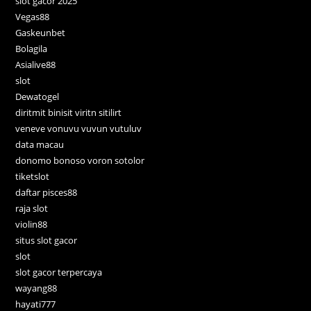
slot gacor 2025
Vegas88
Gaskeunbet
Bolagila
Asialive88
slot
Dewatogel
diritmit binisit viritn sitilirt
veneve vonuvu vuvun vutuluv
data macau
donomo bonoso voron sotolor
tiketslot
daftar pisces88
raja slot
violin88
situs slot gacor
slot
slot gacor terpercaya
wayang88
hayati777