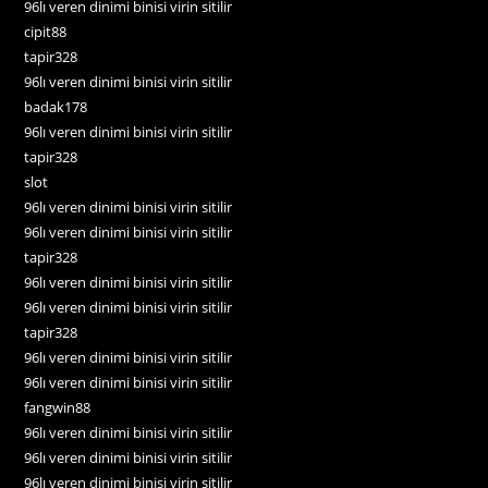
96lı veren dinimi binisi virin sitilir
cipit88
tapir328
96lı veren dinimi binisi virin sitilir
badak178
96lı veren dinimi binisi virin sitilir
tapir328
slot
96lı veren dinimi binisi virin sitilir
96lı veren dinimi binisi virin sitilir
tapir328
96lı veren dinimi binisi virin sitilir
96lı veren dinimi binisi virin sitilir
tapir328
96lı veren dinimi binisi virin sitilir
96lı veren dinimi binisi virin sitilir
fangwin88
96lı veren dinimi binisi virin sitilir
96lı veren dinimi binisi virin sitilir
96lı veren dinimi binisi virin sitilir