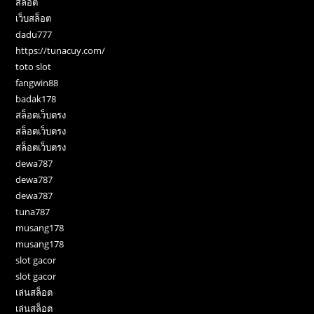
สล็อต
เว็บสล็อต
dadu777
https://tunacuy.com/
toto slot
fangwin88
badak178
สล็อตเว็บตรง
สล็อตเว็บตรง
สล็อตเว็บตรง
dewa787
dewa787
dewa787
tuna787
musang178
musang178
slot gacor
slot gacor
เล่นสล็อต
เล่นสล็อต