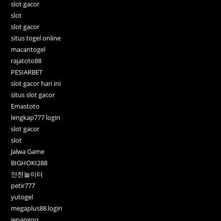
slot gacor
slot
slot gacor
situs togel online
macantogel
rajatoto88
PESIARBET
slot gacor hari ini
situs slot gacor
Emastoto
lengkap777 login
slot gacor
slot
Jalwa Game
BIGHOKI288
안전놀이터
petir777
yutogel
megaplus88 login
jepangqq