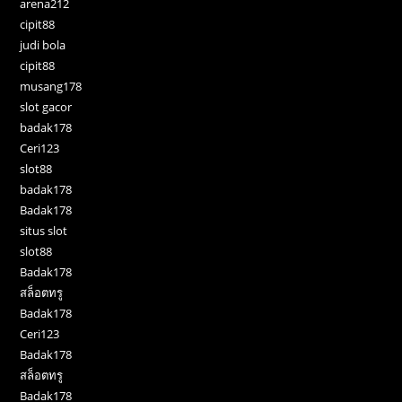
arena212
cipit88
judi bola
cipit88
musang178
slot gacor
badak178
Ceri123
slot88
badak178
Badak178
situs slot
slot88
Badak178
สล็อตทรู
Badak178
Ceri123
Badak178
สล็อตทรู
Badak178