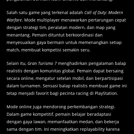
Salah satu game yang terkenal adalah
Call of Duty: Modern
Warfare
. Mode multiplayer menawarkan pertarungan cepat
dengan strategi tim, peralatan modern, dan map yang
menantang. Pemain dituntut berkoordinasi dan
menyesuaikan gaya bermain untuk memenangkan setiap
match, membuat kompetisi semakin seru.
Selain itu,
Gran Turismo 7
menghadirkan pengalaman balap
realistis dengan komunitas global. Pemain dapat bersaing
secara online, mengatur setelan mobil, dan berpartisipasi
dalam turnamen. Sensasi balap realistis membuat game ini
tetap menjadi favorit bagi pecinta racing di PlayStation.
Mode online juga mendorong perkembangan strategi.
Dalam game kompetitif, pemain belajar beradaptasi
dengan gaya lawan, memanfaatkan medan, dan bekerja
sama dengan tim. Ini meningkatkan replayability karena