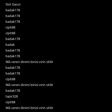
Slot Gacor
badak178
badak178
badak178
cipit88
cipit88
badak178
badak
badak178
badak178
96lı veren dinimi binisi virin sitilir
badak178
badak178
cipit88
96lı veren dinimi binisi virin sitilir
badak178
tapir328
cipit88
96lı veren dinimi binisi virin sitilir