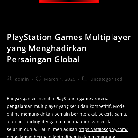
PlayStation Games Multiplayer
yang Menghadirkan
Persaingan Global
admin
March 1, 2026
Uncategorized
Banyak gamer memilih PlayStation games karena
pengalaman multiplayer yang seru dan kompetitif. Mode
online memungkinkan pemain berinteraksi, bekerja sama,
atau bertanding dengan teman maupun gamer dari
seluruh dunia. Hal ini menjadikan
https://affilosophy.com/
pengalaman bermain lebih dinamis dan menantang.