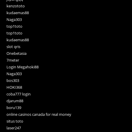
kenzototo
kudaemas88
Naga303
top1toto
top1toto
kudaemas88
slot qris
Onebetasia
7meter
Login Megahoki88
Naga303
bos303
HOKI368
coba777 login
djarum88
boru139
online casinos canada for real money
situs toto
laser247