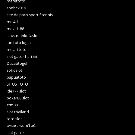
marettoto
spnhc2016
site de paris sportif tennis
mei4d
melati188
situs mahkotaslot
junitoto login
melati toto
slot gacor hari ini
Ducatitogel
sohoslot
papuatoto
SITUS TOTO
ide777 slot
poker88 slot
stm88
slot thailand
toto slot
แทงหวยออนไลน์
slot gacor