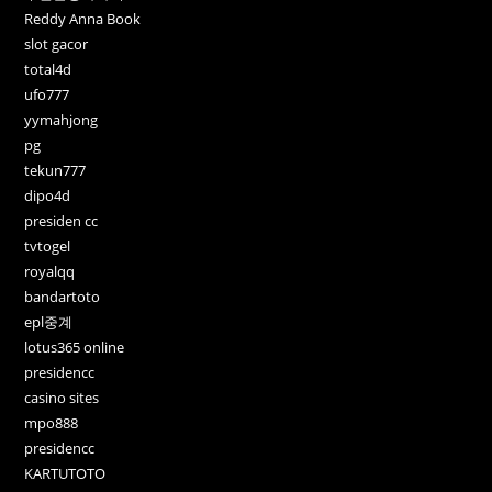
Reddy Anna Book
slot gacor
total4d
ufo777
yymahjong
pg
tekun777
dipo4d
presiden cc
tvtogel
royalqq
bandartoto
epl중계
lotus365 online
presidencc
casino sites
mpo888
presidencc
KARTUTOTO