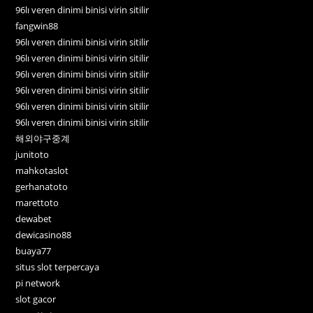
96lı veren dinimi binisi virin sitilir
fangwin88
96lı veren dinimi binisi virin sitilir
96lı veren dinimi binisi virin sitilir
96lı veren dinimi binisi virin sitilir
96lı veren dinimi binisi virin sitilir
96lı veren dinimi binisi virin sitilir
96lı veren dinimi binisi virin sitilir
해외야구중계
junitoto
mahkotaslot
gerhanatoto
marettoto
dewabet
dewicasino88
buaya77
situs slot terpercaya
pi network
slot gacor