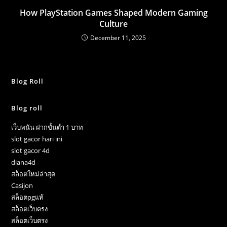
How PlayStation Games Shaped Modern Gaming
Culture
December 11, 2025
Blog Roll
Blog roll
เว็บพนัน ฝากขั้นต่ำ 1 บาท
slot gacor hari ini
slot gacor 4d
diana4d
สล็อตใหม่ล่าสุด
Casijon
สล็อตpgแท้
สล็อตเว็บตรง
สล็อตเว็บตรง