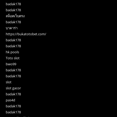
badak178
badak178
สล็อตเว็บตรง
badak178
บาคาร่า
https://bukatotobet.com/
badak178
badak178
hk pools
Toto slot
bwo99
badak178
badak178
slot
slot gacor
badak178
pas4d
badak178
badak178