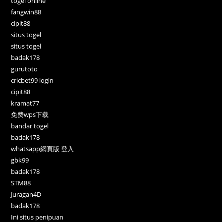
togel online
fangwin88
cipit88
situs togel
situs togel
badak178
gurutoto
cricbet99 login
cipit88
kramat77
免费wps下载
bandar togel
badak178
whatsapp網頁版 登入
gbk99
badak178
STM88
Juragan4D
badak178
Ini situs penipuan