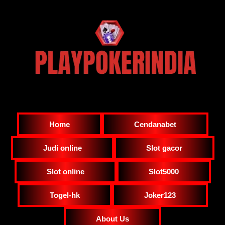
Home
Cendanabet
Judi online
Slot gacor
Slot online
Slot5000
Togel-hk
Joker123
About Us