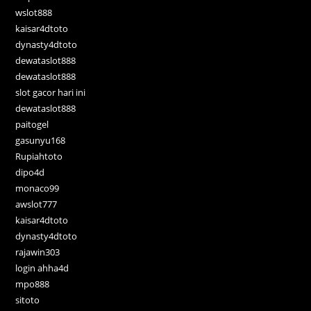
wslot888
kaisar4dtoto
dynasty4dtoto
dewataslot888
dewataslot888
slot gacor hari ini
dewataslot888
paitogel
gasunyu168
Rupiahtoto
dipo4d
monaco99
awslot777
kaisar4dtoto
dynasty4dtoto
rajawin303
login ahha4d
mpo888
sitoto