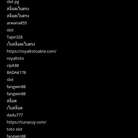
slot pg
สล็อตเว็บตรง
สล็อตเว็บตรง
arwana855
slot
Tapir328
เว็บสล็อตเว็บตรง
https://royaltotoakte.com/
royaltoto
cipit88
BADAK178
slot
fangwin88
fangwin88
สล็อต
เว็บสล็อต
dadu777
https://tunacuy.com/
toto slot
fangwin88