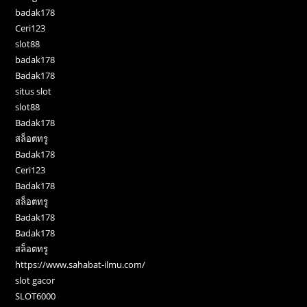
badak178
Ceri123
slot88
badak178
Badak178
situs slot
slot88
Badak178
สล็อตทรู
Badak178
Ceri123
Badak178
สล็อตทรู
Badak178
Badak178
สล็อตทรู
https://www.sahabat-ilmu.com/
slot gacor
SLOT6000