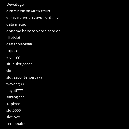
Dewatogel
diritmit binisit viritn sitilirt
veneve vonuvu vuvun vutuluv
data macau
donomo bonoso voron sotolor
tiketslot
daftar pisces88
raja slot
violin88
situs slot gacor
slot
slot gacor terpercaya
wayang88
hayati777
sarang777
koplo88
slot5000
slot ovo
cendanabet