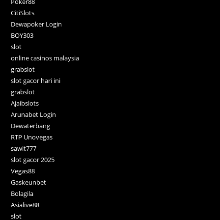
Poker88
CitiSlots
Dewapoker Login
BOY303
slot
online casinos malaysia
grabslot
slot gacor hari ini
grabslot
Ajaibslots
Arunabet Login
Dewaterbang
RTP Unovegas
sawit777
slot gacor 2025
Vegas88
Gaskeunbet
Bolagila
Asialive88
slot