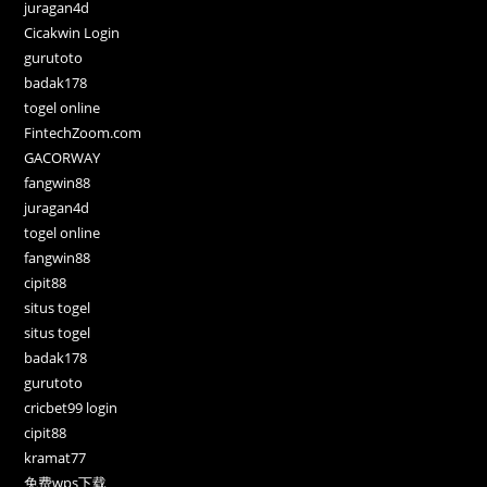
juragan4d
Cicakwin Login
gurutoto
badak178
togel online
FintechZoom.com
GACORWAY
fangwin88
juragan4d
togel online
fangwin88
cipit88
situs togel
situs togel
badak178
gurutoto
cricbet99 login
cipit88
kramat77
免费wps下载