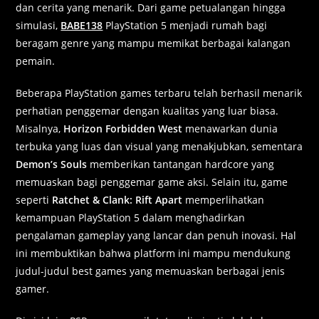
dan cerita yang menarik. Dari game petualangan hingga
simulasi,
BABE138
PlayStation 5 menjadi rumah bagi
beragam genre yang mampu memikat berbagai kalangan
pemain.
Beberapa PlayStation games terbaru telah berhasil menarik
perhatian penggemar dengan kualitas yang luar biasa.
Misalnya,
Horizon Forbidden West
menawarkan dunia
terbuka yang luas dan visual yang menakjubkan, sementara
Demon’s Souls
memberikan tantangan hardcore yang
memuaskan bagi penggemar game aksi. Selain itu, game
seperti
Ratchet & Clank: Rift Apart
memperlihatkan
kemampuan PlayStation 5 dalam menghadirkan
pengalaman gameplay yang lancar dan penuh inovasi. Hal
ini membuktikan bahwa platform ini mampu mendukung
judul-judul best games yang memuaskan berbagai jenis
gamer.