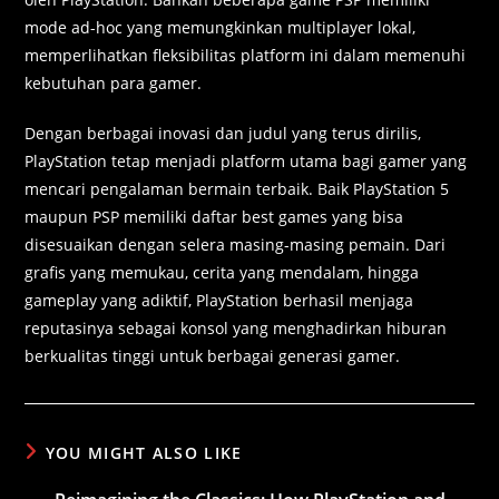
mode ad-hoc yang memungkinkan multiplayer lokal,
memperlihatkan fleksibilitas platform ini dalam memenuhi
kebutuhan para gamer.
Dengan berbagai inovasi dan judul yang terus dirilis,
PlayStation tetap menjadi platform utama bagi gamer yang
mencari pengalaman bermain terbaik. Baik PlayStation 5
maupun PSP memiliki daftar best games yang bisa
disesuaikan dengan selera masing-masing pemain. Dari
grafis yang memukau, cerita yang mendalam, hingga
gameplay yang adiktif, PlayStation berhasil menjaga
reputasinya sebagai konsol yang menghadirkan hiburan
berkualitas tinggi untuk berbagai generasi gamer.
YOU MIGHT ALSO LIKE