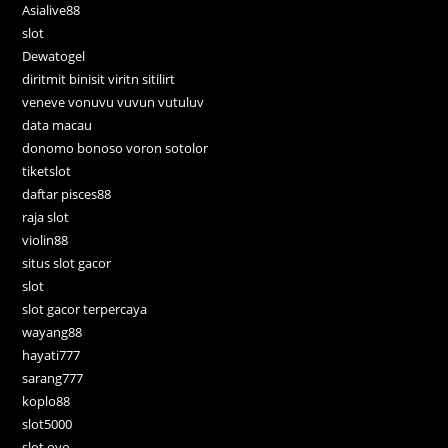
Asialive88
slot
Dewatogel
diritmit binisit viritn sitilirt
veneve vonuvu vuvun vutuluv
data macau
donomo bonoso voron sotolor
tiketslot
daftar pisces88
raja slot
violin88
situs slot gacor
slot
slot gacor terpercaya
wayang88
hayati777
sarang777
koplo88
slot5000
slot ovo