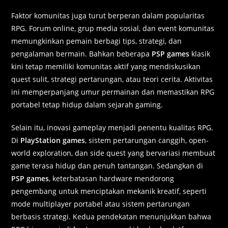
Faktor komunitas juga turut berperan dalam popularitas
RPG. Forum online, grup media sosial, dan event komunitas
memungkinkan pemain berbagi tips, strategi, dan
pengalaman bermain. Bahkan beberapa
PSP games
klasik
kini tetap memiliki komunitas aktif yang mendiskusikan
quest sulit, strategi pertarungan, atau teori cerita. Aktivitas
ini memperpanjang umur permainan dan memastikan RPG
portabel tetap hidup dalam sejarah gaming.
Selain itu, inovasi gameplay menjadi penentu kualitas RPG.
Di
PlayStation games
, sistem pertarungan canggih, open-
world exploration, dan side quest yang bervariasi membuat
game terasa hidup dan penuh tantangan. Sedangkan di
PSP games
, keterbatasan hardware mendorong
pengembang untuk menciptakan mekanik kreatif, seperti
mode multiplayer portabel atau sistem pertarungan
berbasis strategi. Kedua pendekatan menunjukkan bahwa