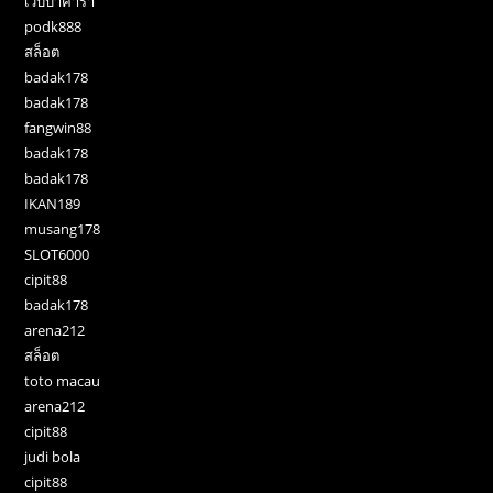
เว็บบาคาร่า
podk888
สล็อต
badak178
badak178
fangwin88
badak178
badak178
IKAN189
musang178
SLOT6000
cipit88
badak178
arena212
สล็อต
toto macau
arena212
cipit88
judi bola
cipit88