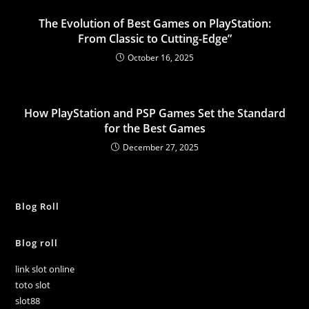
The Evolution of Best Games on PlayStation:
From Classic to Cutting-Edge”
October 16, 2025
How PlayStation and PSP Games Set the Standard
for the Best Games
December 27, 2025
Blog Roll
Blog roll
link slot online
toto slot
slot88