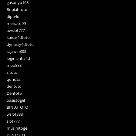
gasunyu168
Rupiahtoto
dipo4d
monaco99
awslot777
kaisar4dtoto
dynasty4dtoto
rajawin303
login ahha4d
mpo888
sitoto
qqnusa
dentoto
Dentoto
oasistogel
BINJAITOTO
wslot888
slot777
musimtogel
DENTOTO