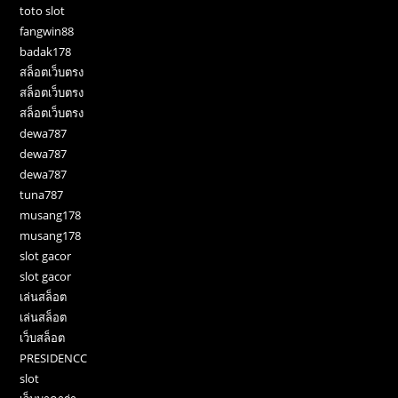
toto slot
fangwin88
badak178
สล็อตเว็บตรง
สล็อตเว็บตรง
สล็อตเว็บตรง
dewa787
dewa787
dewa787
tuna787
musang178
musang178
slot gacor
slot gacor
เล่นสล็อต
เล่นสล็อต
เว็บสล็อต
PRESIDENCC
slot