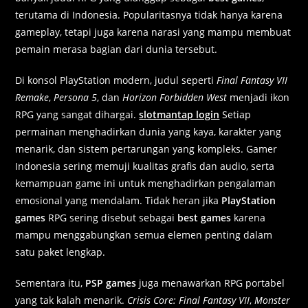
terutama di Indonesia. Popularitasnya tidak hanya karena
gameplay, tetapi juga karena narasi yang mampu membuat
pemain merasa bagian dari dunia tersebut.
Di konsol PlayStation modern, judul seperti
Final Fantasy VII
Remake
,
Persona 5
, dan
Horizon Forbidden West
menjadi ikon
RPG yang sangat dihargai.
slotmantap login
Setiap
permainan menghadirkan dunia yang kaya, karakter yang
menarik, dan sistem pertarungan yang kompleks. Gamer
Indonesia sering memuji kualitas grafis dan audio, serta
kemampuan game ini untuk menghadirkan pengalaman
emosional yang mendalam. Tidak heran jika
PlayStation
games
RPG sering disebut sebagai
best games
karena
mampu menggabungkan semua elemen penting dalam
satu paket lengkap.
Sementara itu,
PSP games
juga menawarkan RPG portabel
yang tak kalah menarik.
Crisis Core: Final Fantasy VII
,
Monster