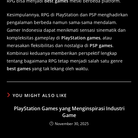
RPG bisa menjadi
best games
meski berbeda platform.
Kesimpulannya, RPG di PlayStation dan PSP menghadirkan
pengalaman berbeda namun sama-sama mendalam.
Gamer Indonesia dapat menikmati sensasi sinematik dan
kompleksitas gameplay di
PlayStation games
, atau
merasakan fleksibilitas dan nostalgia di
PSP games
.
Kombinasi keduanya memberikan perspektif lengkap
tentang bagaimana RPG tetap menjadi salah satu genre
best games
yang tak lekang oleh waktu.
YOU MIGHT ALSO LIKE
PlayStation Games yang Menginspirasi Industri
Game
November 30, 2025