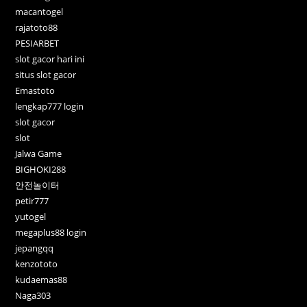
macantogel
rajatoto88
PESIARBET
slot gacor hari ini
situs slot gacor
Emastoto
lengkap777 login
slot gacor
slot
Jalwa Game
BIGHOKI288
안전놀이터
petir777
yutogel
megaplus88 login
jepangqq
kenzototo
kudaemas88
Naga303