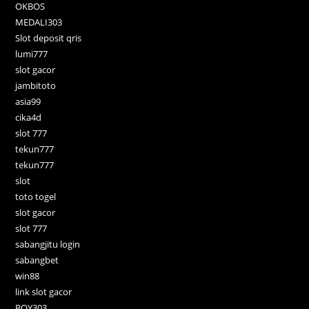
OKBOS
MEDALI303
Slot deposit qris
lumi777
slot gacor
jambitoto
asia99
cika4d
slot 777
tekun777
tekun777
slot
toto togel
slot gacor
slot 777
sabangjitu login
sabangbet
win88
link slot gacor
BOY303