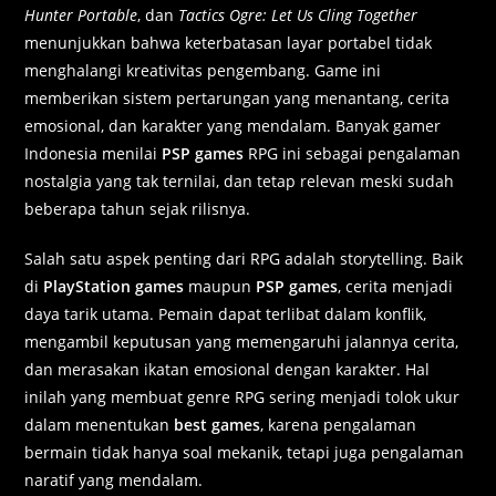
Hunter Portable
, dan
Tactics Ogre: Let Us Cling Together
menunjukkan bahwa keterbatasan layar portabel tidak
menghalangi kreativitas pengembang. Game ini
memberikan sistem pertarungan yang menantang, cerita
emosional, dan karakter yang mendalam. Banyak gamer
Indonesia menilai
PSP games
RPG ini sebagai pengalaman
nostalgia yang tak ternilai, dan tetap relevan meski sudah
beberapa tahun sejak rilisnya.
Salah satu aspek penting dari RPG adalah storytelling. Baik
di
PlayStation games
maupun
PSP games
, cerita menjadi
daya tarik utama. Pemain dapat terlibat dalam konflik,
mengambil keputusan yang memengaruhi jalannya cerita,
dan merasakan ikatan emosional dengan karakter. Hal
inilah yang membuat genre RPG sering menjadi tolok ukur
dalam menentukan
best games
, karena pengalaman
bermain tidak hanya soal mekanik, tetapi juga pengalaman
naratif yang mendalam.