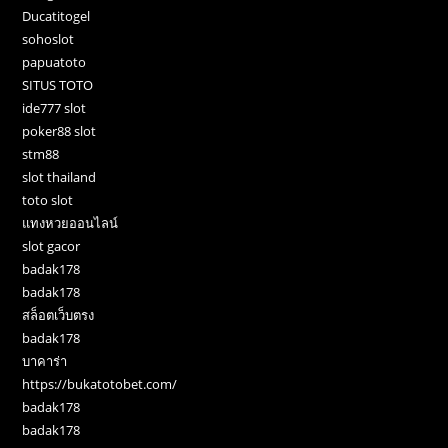
Ducatitogel
sohoslot
papuatoto
SITUS TOTO
ide777 slot
poker88 slot
stm88
slot thailand
toto slot
แทงหวยออนไลน์
slot gacor
badak178
badak178
สล็อตเว็บตรง
badak178
บาคาร่า
https://bukatotobet.com/
badak178
badak178